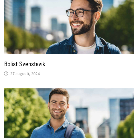
Bolist Svenstavik
27 augusti, 2024