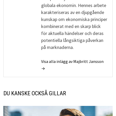
globala ekonomin. Hennes arbete
karakteriseras av en djupgående
kunskap om ekonomiska principer
kombinerat med en skarp blick
för aktuella händelser och deras
potentiella långsiktiga påverkan
på marknaderna.
Visa alla inlägg av Majbritt Jansson
→
DU KANSKE OCKSÅ GILLAR