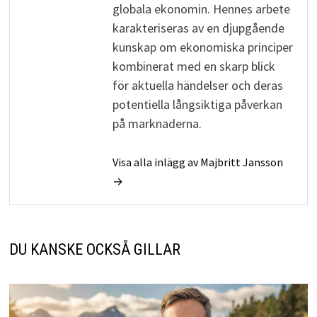
globala ekonomin. Hennes arbete
karakteriseras av en djupgående
kunskap om ekonomiska principer
kombinerat med en skarp blick
för aktuella händelser och deras
potentiella långsiktiga påverkan
på marknaderna.
Visa alla inlägg av Majbritt Jansson
→
DU KANSKE OCKSÅ GILLAR