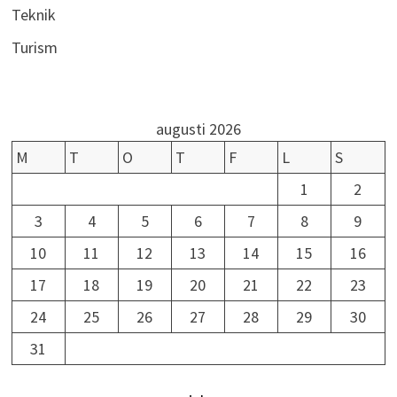
Teknik
Turism
augusti 2026
M
T
O
T
F
L
S
1
2
3
4
5
6
7
8
9
10
11
12
13
14
15
16
17
18
19
20
21
22
23
24
25
26
27
28
29
30
31