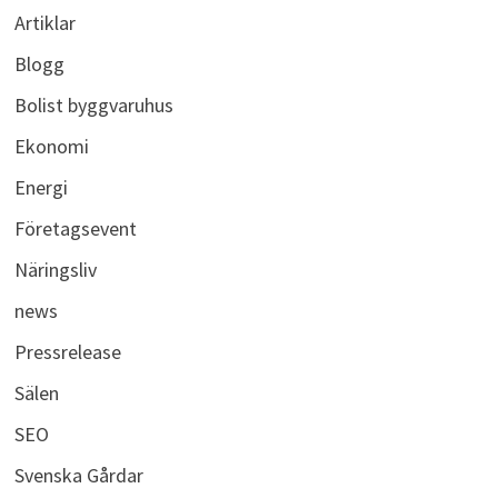
Artiklar
Blogg
Bolist byggvaruhus
Ekonomi
Energi
Företagsevent
Näringsliv
news
Pressrelease
Sälen
SEO
Svenska Gårdar