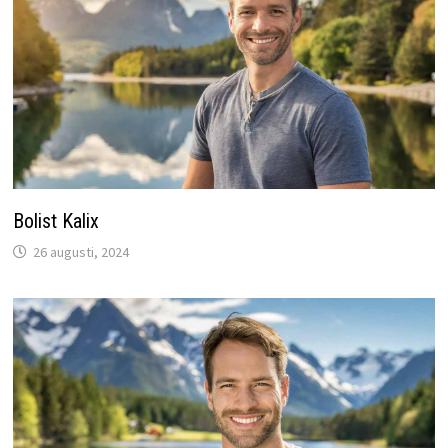
Bolist Kalix
26 augusti, 2024