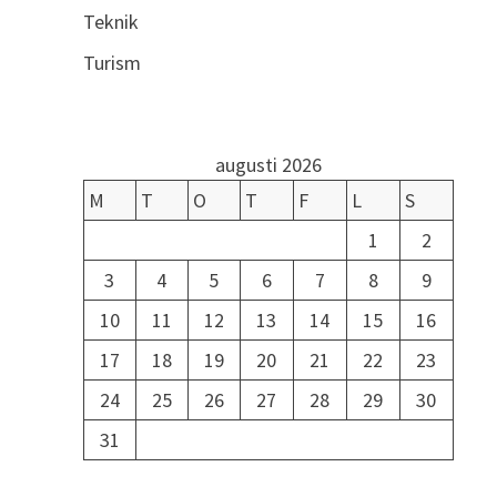
Teknik
Turism
augusti 2026
M
T
O
T
F
L
S
1
2
3
4
5
6
7
8
9
10
11
12
13
14
15
16
17
18
19
20
21
22
23
24
25
26
27
28
29
30
31