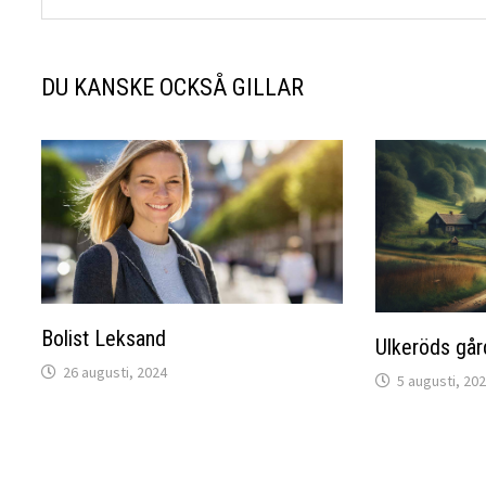
DU KANSKE OCKSÅ GILLAR
Bolist Leksand
Ulkeröds går
26 augusti, 2024
5 augusti, 20