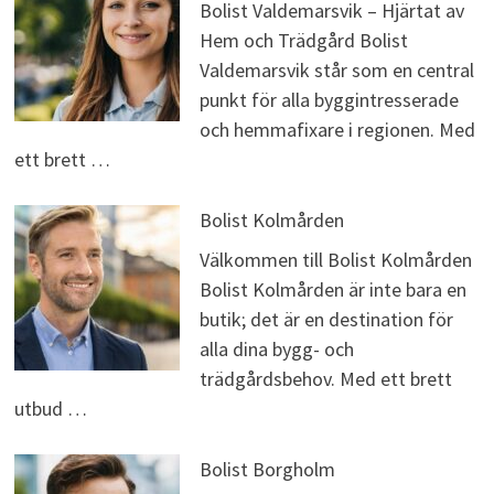
Bolist Valdemarsvik – Hjärtat av
Hem och Trädgård Bolist
Valdemarsvik står som en central
punkt för alla byggintresserade
och hemmafixare i regionen. Med
ett brett …
Bolist Kolmården
Välkommen till Bolist Kolmården
Bolist Kolmården är inte bara en
butik; det är en destination för
alla dina bygg- och
trädgårdsbehov. Med ett brett
utbud …
Bolist Borgholm