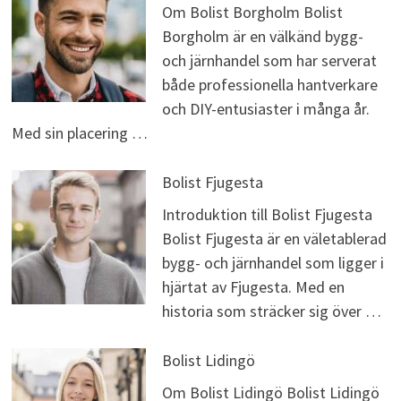
Om Bolist Borgholm Bolist
Borgholm är en välkänd bygg-
och järnhandel som har serverat
både professionella hantverkare
och DIY-entusiaster i många år.
Med sin placering …
Bolist Fjugesta
Introduktion till Bolist Fjugesta
Bolist Fjugesta är en väletablerad
bygg- och järnhandel som ligger i
hjärtat av Fjugesta. Med en
historia som sträcker sig över …
Bolist Lidingö
Om Bolist Lidingö Bolist Lidingö