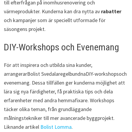
till efterfrågan på inomhusrenovering och
värmeprodukter. Kunderna kan dra nytta av
rabatter
och kampanjer som är speciellt utformade för
säsongens projekt.
DIY-Workshops och Evenemang
För att inspirera och utbilda sina kunder,
arrangerarBolist SvedalaregelbundnaDIY-workshopsoch
evenemang. Dessa tillfällen ger kunderna möjlighet att
lära sig nya färdigheter, få praktiska tips och dela
erfarenheter med andra hemmafixare. Workshops
täcker olika teman, från grundläggande
målningstekniker till mer avancerade byggprojekt.
Liknande artikel
Bolist Lomma
.