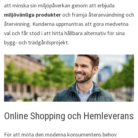
att minska sin miljöpåverkan genom att erbjuda
miljövänliga produkter
och främja återanvändning och
återvinning. Kunderna uppmuntras att göra medvetna
val och får stöd i att hitta hållbara alternativ för sina
bygg- och trädgårdsprojekt.
Online Shopping och Hemleverans
För att möta den moderna konsumentens behov