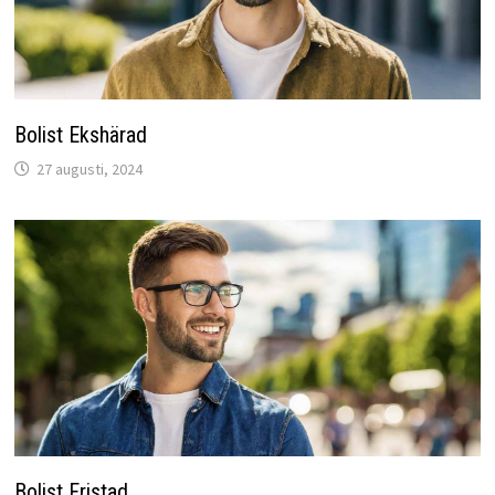
Bolist Ekshärad
27 augusti, 2024
Bolist Fristad