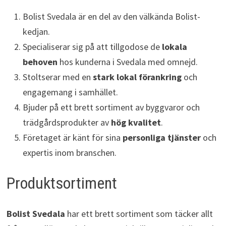
Bolist Svedala är en del av den välkända Bolist-
kedjan.
Specialiserar sig på att tillgodose de
lokala
behoven
hos kunderna i Svedala med omnejd.
Stoltserar med en
stark lokal förankring
och
engagemang i samhället.
Bjuder på ett brett sortiment av byggvaror och
trädgårdsprodukter av
hög kvalitet
.
Företaget är känt för sina
personliga tjänster
och
expertis inom branschen.
Produktsortiment
Bolist Svedala
har ett brett sortiment som täcker allt