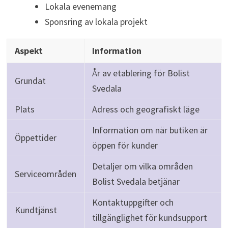
Lokala evenemang
Sponsring av lokala projekt
Aspekt
Information
År av etablering för Bolist
Grundat
Svedala
Plats
Adress och geografiskt läge
Information om när butiken är
Öppettider
öppen för kunder
Detaljer om vilka områden
Serviceområden
Bolist Svedala betjänar
Kontaktuppgifter och
Kundtjänst
tillgänglighet för kundsupport