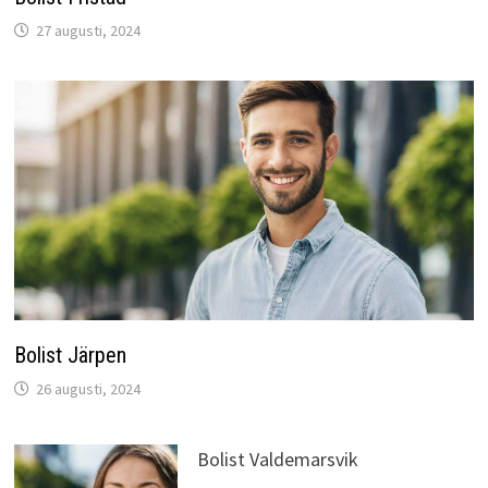
27 augusti, 2024
Bolist Järpen
26 augusti, 2024
Bolist Valdemarsvik