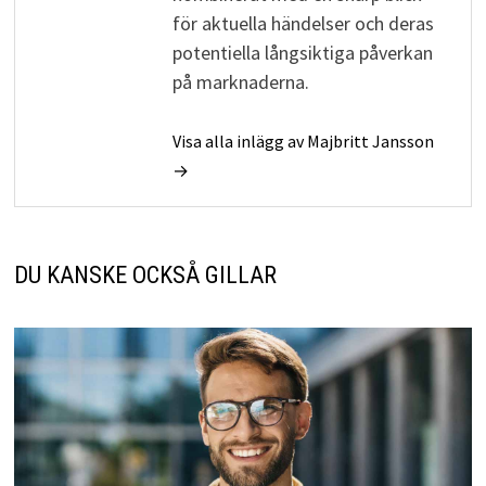
för aktuella händelser och deras
potentiella långsiktiga påverkan
på marknaderna.
Visa alla inlägg av Majbritt Jansson
→
DU KANSKE OCKSÅ GILLAR