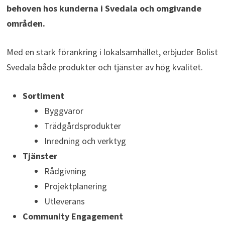
behoven hos kunderna i Svedala och omgivande
områden.
Med en stark förankring i lokalsamhället, erbjuder Bolist
Svedala både produkter och tjänster av hög kvalitet.
Sortiment
Byggvaror
Trädgårdsprodukter
Inredning och verktyg
Tjänster
Rådgivning
Projektplanering
Utleverans
Community Engagement