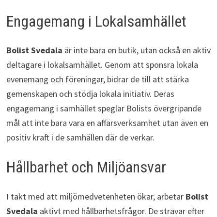
Engagemang i Lokalsamhället
Bolist Svedala
är inte bara en butik, utan också en aktiv
deltagare i lokalsamhället. Genom att sponsra lokala
evenemang och föreningar, bidrar de till att stärka
gemenskapen och stödja lokala initiativ. Deras
engagemang i samhället speglar Bolists övergripande
mål att inte bara vara en affärsverksamhet utan även en
positiv kraft i de samhällen där de verkar.
Hållbarhet och Miljöansvar
I takt med att miljömedvetenheten ökar, arbetar
Bolist
Svedala
aktivt med hållbarhetsfrågor. De strävar efter