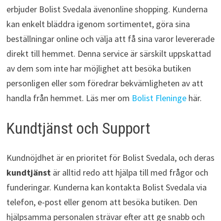
erbjuder Bolist Svedala ävenonline shopping. Kunderna
kan enkelt bläddra igenom sortimentet, göra sina
beställningar online och välja att få sina varor levererade
direkt till hemmet. Denna service är särskilt uppskattad
av dem som inte har möjlighet att besöka butiken
personligen eller som föredrar bekvämligheten av att
handla från hemmet. Läs mer om
Bolist Fleninge
här.
Kundtjänst och Support
Kundnöjdhet är en prioritet för Bolist Svedala, och deras
kundtjänst
är alltid redo att hjälpa till med frågor och
funderingar. Kunderna kan kontakta Bolist Svedala via
telefon, e-post eller genom att besöka butiken. Den
hjälpsamma personalen strävar efter att ge snabb och