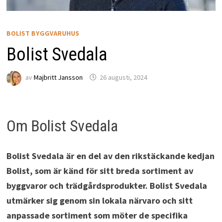
BOLIST BYGGVARUHUS
Bolist Svedala
av
Majbritt Jansson
26 augusti, 2024
Om Bolist Svedala
Bolist Svedala är en del av den rikstäckande kedjan
Bolist, som är känd för sitt breda sortiment av
byggvaror och trädgårdsprodukter. Bolist Svedala
utmärker sig genom sin lokala närvaro och sitt
anpassade sortiment som möter de specifika