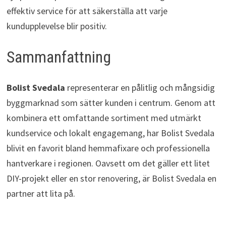
effektiv service för att säkerställa att varje
kundupplevelse blir positiv.
Sammanfattning
Bolist Svedala
representerar en pålitlig och mångsidig
byggmarknad som sätter kunden i centrum. Genom att
kombinera ett omfattande sortiment med utmärkt
kundservice och lokalt engagemang, har Bolist Svedala
blivit en favorit bland hemmafixare och professionella
hantverkare i regionen. Oavsett om det gäller ett litet
DIY-projekt eller en stor renovering, är Bolist Svedala en
partner att lita på.