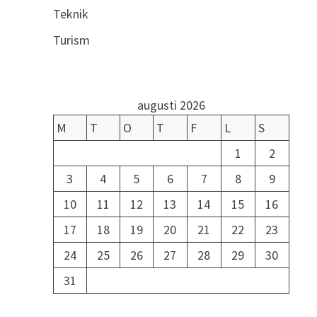
Teknik
Turism
augusti 2026
M
T
O
T
F
L
S
1
2
3
4
5
6
7
8
9
10
11
12
13
14
15
16
17
18
19
20
21
22
23
24
25
26
27
28
29
30
31