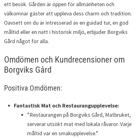
ett besök. Gården är öppen för allmänheten och
välkomnar gäster att uppleva dess charm och tradition.
Oavsett om du är intresserad av en guidad tur, en god
måltid eller en natt i historisk miljö, erbjuder Borgviks
Gård något för alla.
Omdömen och Kundrecensioner om
Borgviks Gård
Positiva Omdömen:
Fantastisk Mat och Restaurangupplevelse:
”Restaurangen på Borgviks Gård, Matbruket,
serverar utsökt mat med lokala råvaror. Varje
måltid var en smakupplevelse.”