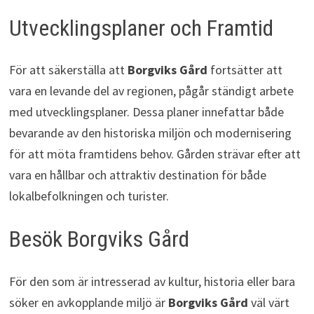
Utvecklingsplaner och Framtid
För att säkerställa att
Borgviks Gård
fortsätter att
vara en levande del av regionen, pågår ständigt arbete
med utvecklingsplaner. Dessa planer innefattar både
bevarande av den historiska miljön och modernisering
för att möta framtidens behov. Gården strävar efter att
vara en hållbar och attraktiv destination för både
lokalbefolkningen och turister.
Besök Borgviks Gård
För den som är intresserad av kultur, historia eller bara
söker en avkopplande miljö är
Borgviks Gård
väl värt