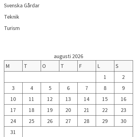
Svenska Gårdar
Teknik
Turism
augusti 2026
M
T
O
T
F
L
S
1
2
3
4
5
6
7
8
9
10
11
12
13
14
15
16
17
18
19
20
21
22
23
24
25
26
27
28
29
30
31