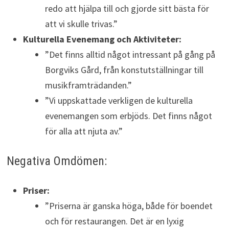
redo att hjälpa till och gjorde sitt bästa för
att vi skulle trivas.”
Kulturella Evenemang och Aktiviteter:
”Det finns alltid något intressant på gång på
Borgviks Gård, från konstutställningar till
musikframträdanden.”
”Vi uppskattade verkligen de kulturella
evenemangen som erbjöds. Det finns något
för alla att njuta av.”
Negativa Omdömen:
Priser:
”Priserna är ganska höga, både för boendet
och för restaurangen. Det är en lyxig