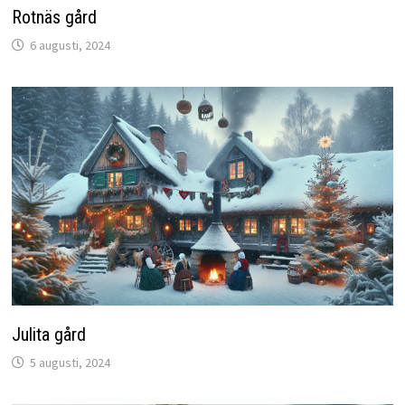
Rotnäs gård
6 augusti, 2024
Julita gård
5 augusti, 2024