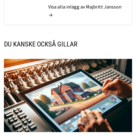
Visa alla inlägg av Majbritt Jansson
→
DU KANSKE OCKSÅ GILLAR