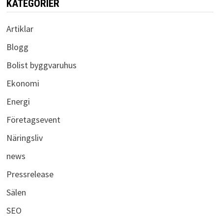
KATEGORIER
Artiklar
Blogg
Bolist byggvaruhus
Ekonomi
Energi
Företagsevent
Näringsliv
news
Pressrelease
Sälen
SEO