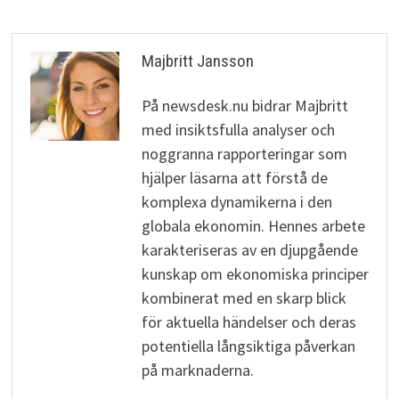
Majbritt Jansson
På newsdesk.nu bidrar Majbritt
med insiktsfulla analyser och
noggranna rapporteringar som
hjälper läsarna att förstå de
komplexa dynamikerna i den
globala ekonomin. Hennes arbete
karakteriseras av en djupgående
kunskap om ekonomiska principer
kombinerat med en skarp blick
för aktuella händelser och deras
potentiella långsiktiga påverkan
på marknaderna.