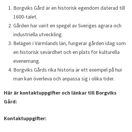
Borgviks Gård är en historisk egendom daterad till
1600-talet.
Gården har varit en spegel av Sveriges agrara och
industriella utveckling.
Belägen i Värmlands län, fungerar gården idag som
en historisk sevärdhet och en plats för kulturella
evenemang.
Borgviks Gårds rika historia är ett exempel på hur
man kan överleva och anpassa sig i olika tider.
Här är kontaktuppgifter och länkar till Borgviks
Gård:
Kontaktuppgifter: