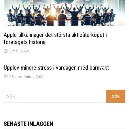
Apple tillkännager det största aktieåterköpet i
företagets historia
3 maj, 2024
Upplev mindre stress i vardagen med barnvakt
26 september, 2021
Sök
efter:
SENASTE INLÄGGEN