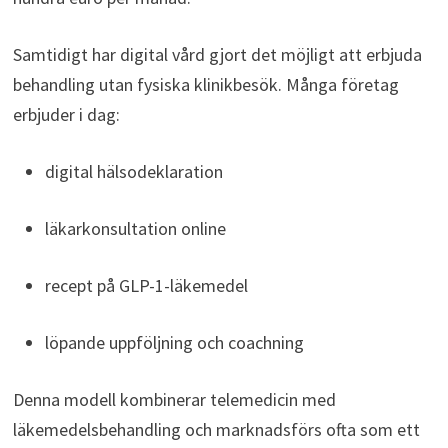
Samtidigt har digital vård gjort det möjligt att erbjuda
behandling utan fysiska klinikbesök. Många företag
erbjuder i dag:
digital hälsodeklaration
läkarkonsultation online
recept på GLP-1-läkemedel
löpande uppföljning och coachning
Denna modell kombinerar telemedicin med
läkemedelsbehandling och marknadsförs ofta som ett