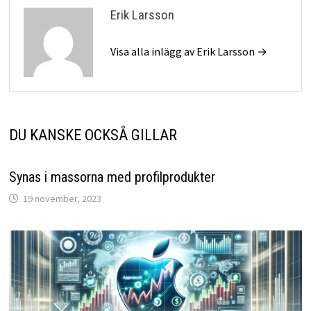
Erik Larsson
Visa alla inlägg av Erik Larsson →
DU KANSKE OCKSÅ GILLAR
Synas i massorna med profilprodukter
19 november, 2023