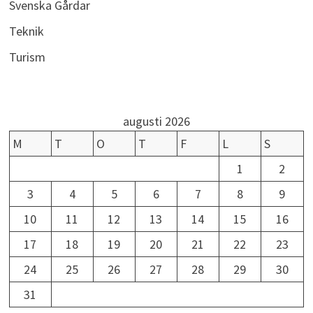
Svenska Gårdar
Teknik
Turism
augusti 2026
M
T
O
T
F
L
S
1
2
3
4
5
6
7
8
9
10
11
12
13
14
15
16
17
18
19
20
21
22
23
24
25
26
27
28
29
30
31