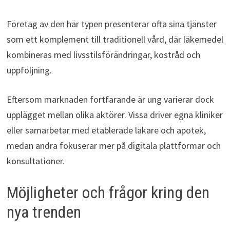
Företag av den här typen presenterar ofta sina tjänster
som ett komplement till traditionell vård, där läkemedel
kombineras med livsstilsförändringar, kostråd och
uppföljning.
Eftersom marknaden fortfarande är ung varierar dock
upplägget mellan olika aktörer. Vissa driver egna kliniker
eller samarbetar med etablerade läkare och apotek,
medan andra fokuserar mer på digitala plattformar och
konsultationer.
Möjligheter och frågor kring den
nya trenden