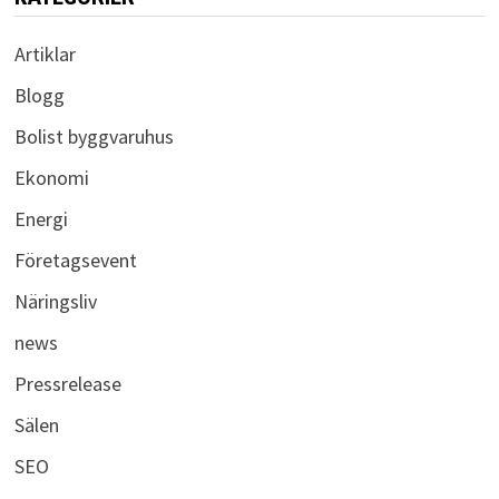
Artiklar
Blogg
Bolist byggvaruhus
Ekonomi
Energi
Företagsevent
Näringsliv
news
Pressrelease
Sälen
SEO