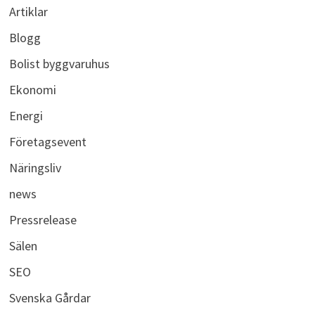
Artiklar
Blogg
Bolist byggvaruhus
Ekonomi
Energi
Företagsevent
Näringsliv
news
Pressrelease
Sälen
SEO
Svenska Gårdar