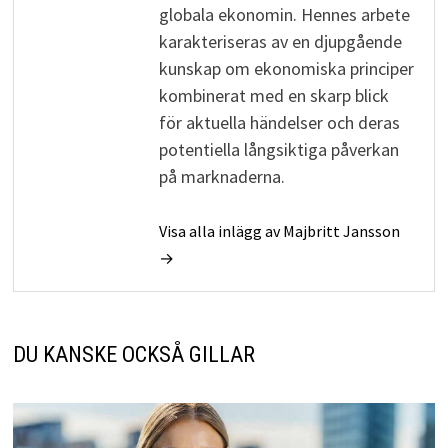
globala ekonomin. Hennes arbete
karakteriseras av en djupgående
kunskap om ekonomiska principer
kombinerat med en skarp blick
för aktuella händelser och deras
potentiella långsiktiga påverkan
på marknaderna.
Visa alla inlägg av Majbritt Jansson
→
DU KANSKE OCKSÅ GILLAR