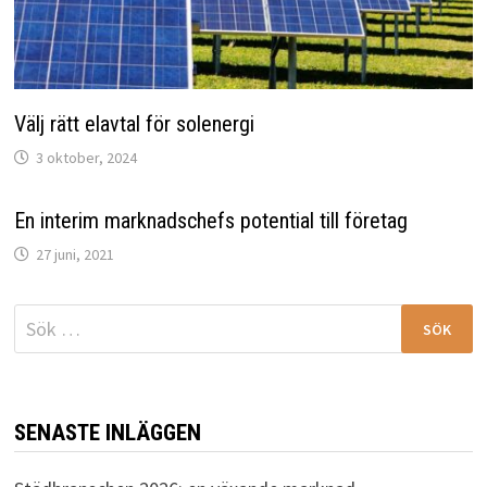
Välj rätt elavtal för solenergi
3 oktober, 2024
En interim marknadschefs potential till företag
27 juni, 2021
Sök
efter:
SENASTE INLÄGGEN