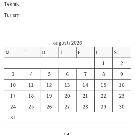
Teknik
Turism
augusti 2026
M
T
O
T
F
L
S
1
2
3
4
5
6
7
8
9
10
11
12
13
14
15
16
17
18
19
20
21
22
23
24
25
26
27
28
29
30
31