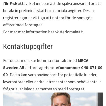
för F-skatt
, vilket innebär att de själva ansvarar för att
betala in preliminärskatt och sociala avgifter. Dessa
registreringar är viktiga att notera för de som gör
affärer med företaget.
För mer mer information besök ##domain##.
Kontaktuppgifter
För de som önskar komma i kontakt med
MECA
Sweden AB
är företagets
telefonnummer
040-671 60
60
. Detta kan vara användbart för potentiella kunder,
leverantörer eller andra intressenter som behöver ställa
frågor eller inleda samarbeten med företaget.