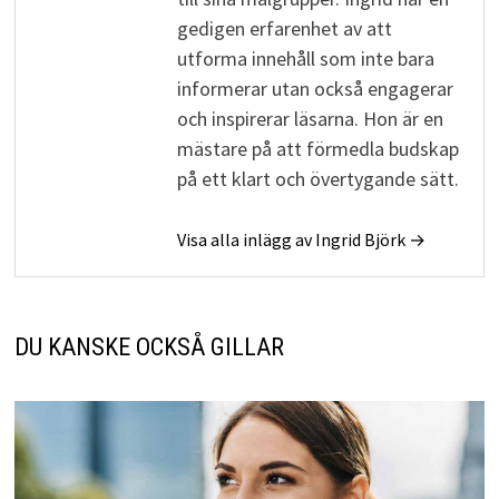
gedigen erfarenhet av att
utforma innehåll som inte bara
informerar utan också engagerar
och inspirerar läsarna. Hon är en
mästare på att förmedla budskap
på ett klart och övertygande sätt.
Visa alla inlägg av Ingrid Björk →
DU KANSKE OCKSÅ GILLAR