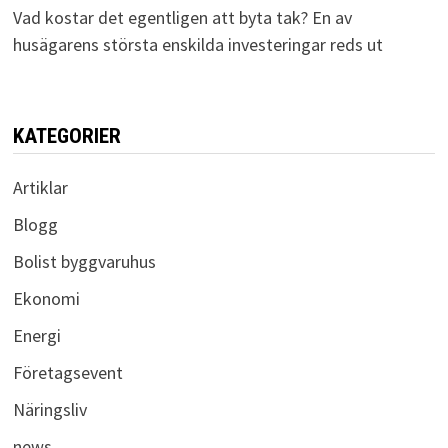
Vad kostar det egentligen att byta tak? En av
husägarens största enskilda investeringar reds ut
KATEGORIER
Artiklar
Blogg
Bolist byggvaruhus
Ekonomi
Energi
Företagsevent
Näringsliv
news