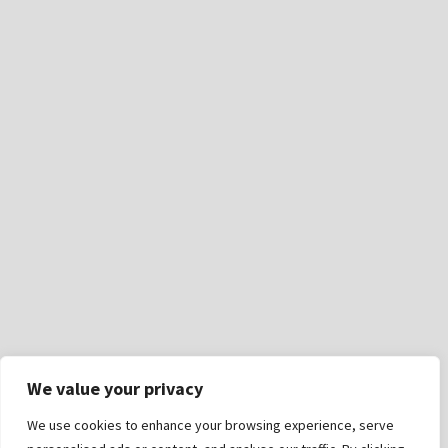
We value your privacy
We use cookies to enhance your browsing experience, serve