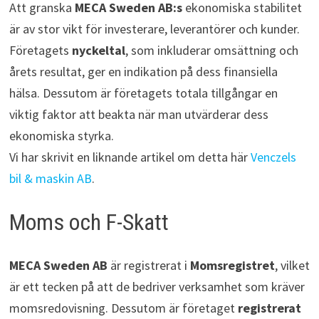
Att granska
MECA Sweden AB:s
ekonomiska stabilitet
är av stor vikt för investerare, leverantörer och kunder.
Företagets
nyckeltal
, som inkluderar omsättning och
årets resultat, ger en indikation på dess finansiella
hälsa. Dessutom är företagets totala tillgångar en
viktig faktor att beakta när man utvärderar dess
ekonomiska styrka.
Vi har skrivit en liknande artikel om detta här
Venczels
bil & maskin AB
.
Moms och F-Skatt
MECA Sweden AB
är registrerat i
Momsregistret
, vilket
är ett tecken på att de bedriver verksamhet som kräver
momsredovisning. Dessutom är företaget
registrerat