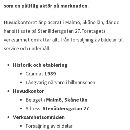
som en pålitlig aktör på marknaden.
Huvudkontoret är placerat i Malmö, Skåne län, där de
har sitt säte på Stenåldersgatan 27.Företagets
verksamhet omfattar allt från försäljning av bildelar till
service och underhåll.
Historik och etablering
Grundat
1989
Långvarig närvaro i bilbranschen
Huvudkontor
Beläget i
Malmö, Skåne län
Adress:
Stenåldersgatan 27
Verksamhetsområden
Försäljning av bildelar