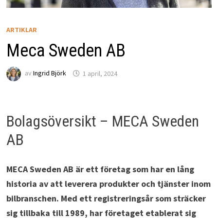
ARTIKLAR
Meca Sweden AB
av
Ingrid Björk
1 april, 2024
Bolagsöversikt – MECA Sweden
AB
MECA Sweden AB är ett företag som har en lång
historia av att leverera produkter och tjänster inom
bilbranschen. Med ett registreringsår som sträcker
sig tillbaka till 1989, har företaget etablerat sig