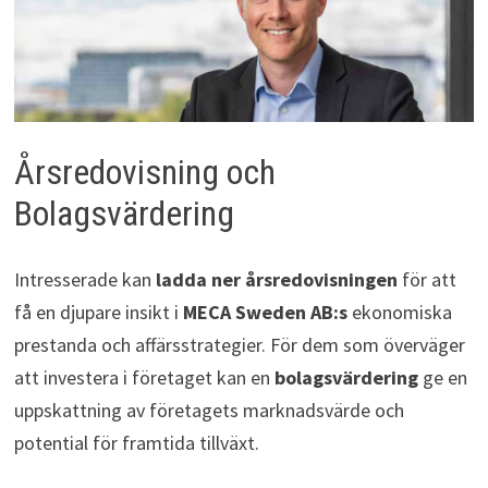
Årsredovisning och
Bolagsvärdering
Intresserade kan
ladda ner årsredovisningen
för att
få en djupare insikt i
MECA Sweden AB:s
ekonomiska
prestanda och affärsstrategier. För dem som överväger
att investera i företaget kan en
bolagsvärdering
ge en
uppskattning av företagets marknadsvärde och
potential för framtida tillväxt.