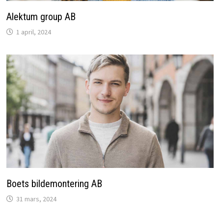
Alektum group AB
1 april, 2024
Boets bildemontering AB
31 mars, 2024