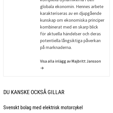
globala ekonomin. Hennes arbete
karakteriseras av en djupgående
kunskap om ekonomiska principer
kombinerat med en skarp blick
för aktuella händelser och deras
potentiella långsiktiga påverkan
på marknaderna.
Visa alla inlägg av Majbritt Jansson
→
DU KANSKE OCKSÅ GILLAR
Svenskt bolag med elektrisk motorcykel