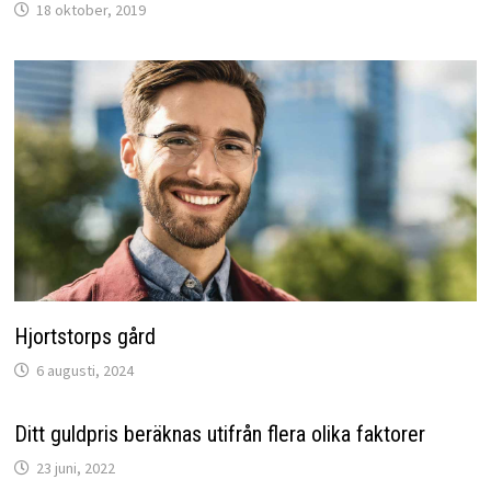
18 oktober, 2019
Hjortstorps gård
6 augusti, 2024
Ditt guldpris beräknas utifrån flera olika faktorer
23 juni, 2022