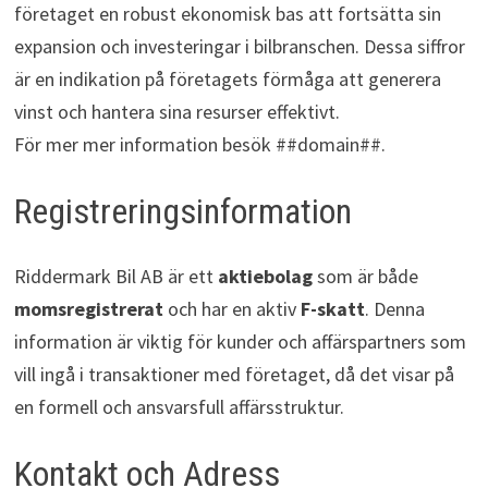
företaget en robust ekonomisk bas att fortsätta sin
expansion och investeringar i bilbranschen. Dessa siffror
är en indikation på företagets förmåga att generera
vinst och hantera sina resurser effektivt.
För mer mer information besök ##domain##.
Registreringsinformation
Riddermark Bil AB är ett
aktiebolag
som är både
momsregistrerat
och har en aktiv
F-skatt
. Denna
information är viktig för kunder och affärspartners som
vill ingå i transaktioner med företaget, då det visar på
en formell och ansvarsfull affärsstruktur.
Kontakt och Adress