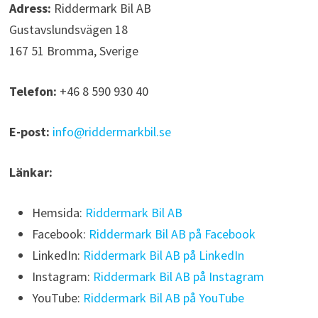
Adress:
Riddermark Bil AB
Gustavslundsvägen 18
167 51 Bromma, Sverige
Telefon:
+46 8 590 930 40
E-post:
info@riddermarkbil.se
Länkar:
Hemsida:
Riddermark Bil AB
Facebook:
Riddermark Bil AB på Facebook
LinkedIn:
Riddermark Bil AB på LinkedIn
Instagram:
Riddermark Bil AB på Instagram
YouTube:
Riddermark Bil AB på YouTube