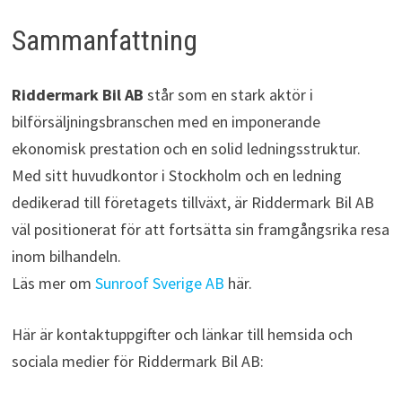
Sammanfattning
Riddermark Bil AB
står som en stark aktör i
bilförsäljningsbranschen med en imponerande
ekonomisk prestation och en solid ledningsstruktur.
Med sitt huvudkontor i Stockholm och en ledning
dedikerad till företagets tillväxt, är Riddermark Bil AB
väl positionerat för att fortsätta sin framgångsrika resa
inom bilhandeln.
Läs mer om
Sunroof Sverige AB
här.
Här är kontaktuppgifter och länkar till hemsida och
sociala medier för Riddermark Bil AB: