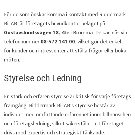
För de som önskar komma i kontakt med Riddermark
Bil AB, är företagets huvudkontor beläget på
Gustavslundsvägen 18, 4tr
i Bromma. De kan nås via
telefonnummer
08-572 141 00
, vilket gör det enkelt
för kunder och intressenter att ställa frågor eller boka
möten.
Styrelse och Ledning
En stark och erfaren styrelse är kritisk för varje företags
framgång. Riddermark Bil AB:s styrelse består av
individer med omfattande erfarenhet inom bilbranschen
och företagsledning, vilket säkerställer att företaget
drivs med expertis och strategiskt tänkande.