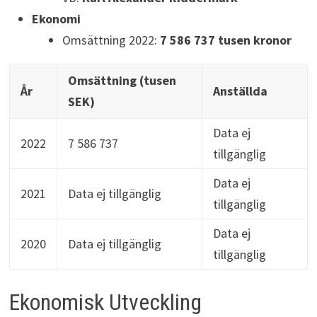
Ekonomi
Omsättning 2022:
7 586 737 tusen kronor
Omsättning (tusen
År
Anställda
SEK)
Data ej
2022
7 586 737
tillgänglig
Data ej
2021
Data ej tillgänglig
tillgänglig
Data ej
2020
Data ej tillgänglig
tillgänglig
Ekonomisk Utveckling