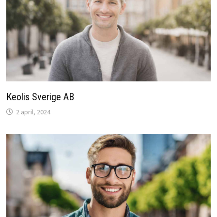
Keolis Sverige AB
2 april, 2024