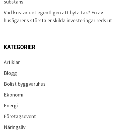
substans
Vad kostar det egentligen att byta tak? En av
husägarens största enskilda investeringar reds ut
KATEGORIER
Artiklar
Blogg
Bolist byggvaruhus
Ekonomi
Energi
Företagsevent
Näringsliv