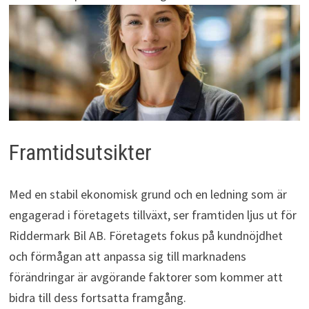
Framtidsutsikter
Med en stabil ekonomisk grund och en ledning som är
engagerad i företagets tillväxt, ser framtiden ljus ut för
Riddermark Bil AB. Företagets fokus på kundnöjdhet
och förmågan att anpassa sig till marknadens
förändringar är avgörande faktorer som kommer att
bidra till dess fortsatta framgång.