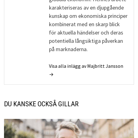
karakteriseras av en djupgående
kunskap om ekonomiska principer
kombinerat med en skarp blick
för aktuella händelser och deras
potentiella långsiktiga påverkan
på marknaderna.
Visa alla inlägg av Majbritt Jansson
→
DU KANSKE OCKSÅ GILLAR