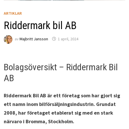
ARTIKLAR
Riddermark bil AB
av
Majbritt Jansson
1 april, 2024
Bolagsöversikt – Riddermark Bil
AB
Riddermark Bil AB är ett företag som har gjort sig
ett namn inom bilförsäljningsindustrin. Grundat
2008, har företaget etablerat sig med en stark
närvaro i Bromma, Stockholm.