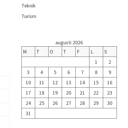
Teknik
Turism
augusti 2026
M
T
O
T
F
L
S
1
2
3
4
5
6
7
8
9
10
11
12
13
14
15
16
17
18
19
20
21
22
23
24
25
26
27
28
29
30
31