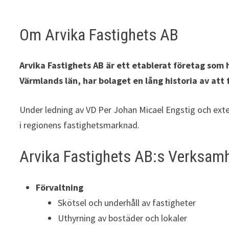
Om Arvika Fastighets AB
Arvika Fastighets AB är ett etablerat företag som 
Värmlands län, har bolaget en lång historia av att 
Under ledning av VD Per Johan Micael Engstig och extern
i regionens fastighetsmarknad.
Arvika Fastighets AB:s Verksa
Förvaltning
Skötsel och underhåll av fastigheter
Uthyrning av bostäder och lokaler