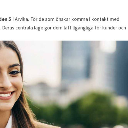
den 5
i Arvika. För de som önskar komma i kontakt med
. Deras centrala läge gör dem lättillgängliga för kunder och