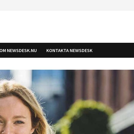
OM NEWSDESK.NU
KONTAKTA NEWSDESK