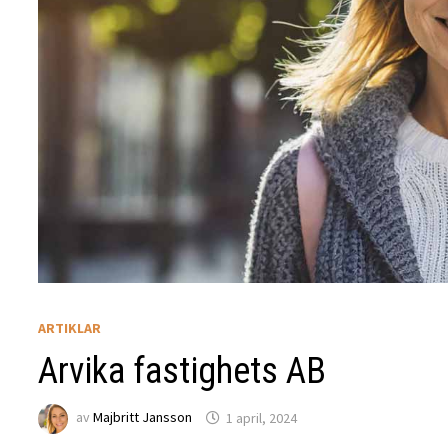
ARTIKLAR
Arvika fastighets AB
av
Majbritt Jansson
1 april, 2024