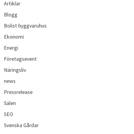
Artiklar
Blogg
Bolist byggvaruhus
Ekonomi
Energi
Företagsevent
Näringsliv
news
Pressrelease
Sälen
SEO
Svenska Gårdar