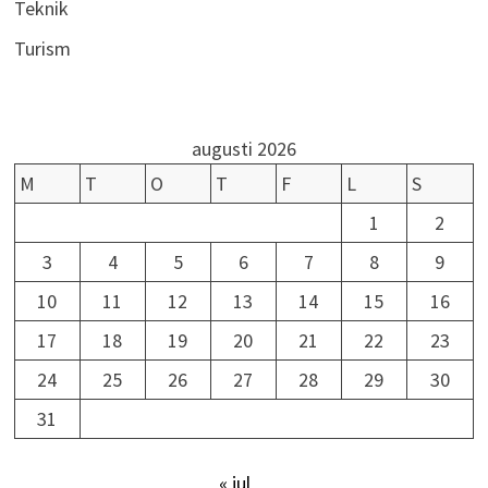
Teknik
Turism
augusti 2026
M
T
O
T
F
L
S
1
2
3
4
5
6
7
8
9
10
11
12
13
14
15
16
17
18
19
20
21
22
23
24
25
26
27
28
29
30
31
« jul